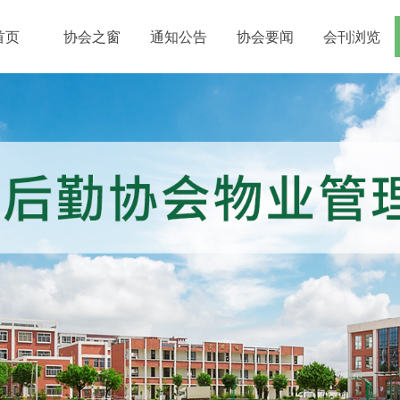
首页
协会之窗
通知公告
协会要闻
会刊浏览