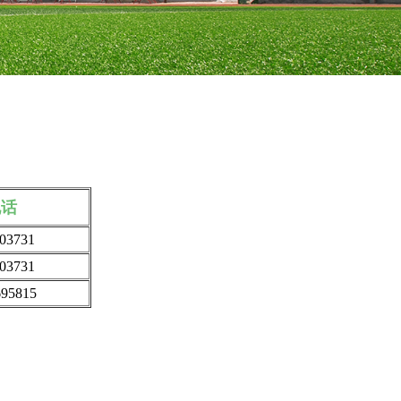
电话
03731
03731
95815